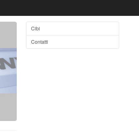
Cibi
Contatti